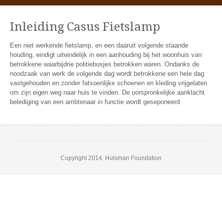
Inleiding Casus Fietslamp
Een niet werkende fietslamp, en een daaruit volgende staande
houding, eindigt uiteindelijk in een aanhouding bij het woonhuis van
betrokkene waarbijdrie politiebusjes betrokken waren. Ondanks de
noodzaak van werk de volgende dag wordt betrokkene een hele dag
vastgehouden en zonder fatsoenlijke schoenen en kleding vrijgelaten
om zijn eigen weg naar huis te vinden. De oorspronkelijke aanklacht
belediging van een ambtenaar in functie wordt geseponeerd
Copyright 2014. Hulsman Foundation