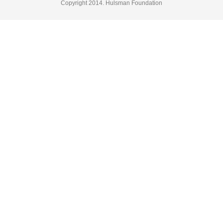
Copyright 2014. Hulsman Foundation