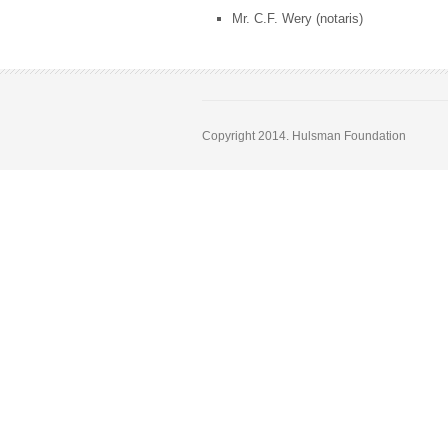
Mr. C.F. Wery (notaris)
Copyright 2014. Hulsman Foundation