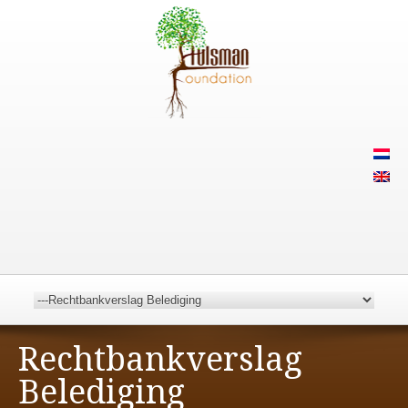
Rechtbankverslag
Belediging