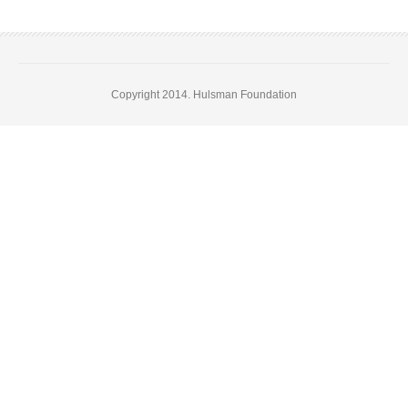
Copyright 2014. Hulsman Foundation