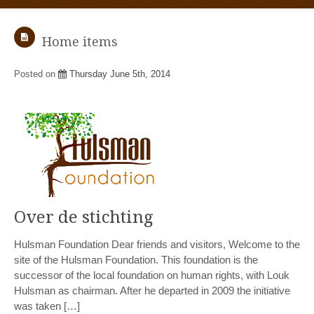
Home items
Posted on
Thursday June 5th, 2014
Over de stichting
Hulsman Foundation Dear friends and visitors, Welcome to the
site of the Hulsman Foundation. This foundation is the
successor of the local foundation on human rights, with Louk
Hulsman as chairman. After he departed in 2009 the initiative
was taken […]