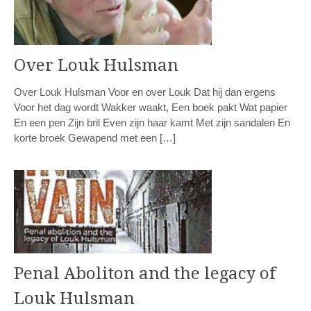
Over Louk Hulsman
Over Louk Hulsman Voor en over Louk Dat hij dan ergens
Voor het dag wordt Wakker waakt, Een boek pakt Wat papier
En een pen Zijn bril Even zijn haar kamt Met zijn sandalen En
korte broek Gewapend met een […]
Penal Aboliton and the legacy of
Louk Hulsman