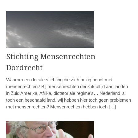
Stichting Mensenrechten
Dordrecht
Waarom een locale stichting die zich bezig houdt met
mensenrechten? Bij mensenrechten denk ik altijd aan landen
in Zuid Amerika, Afrika, dictatoriale regime’s… Nederland is
toch een beschaafd land, wij hebben hier toch geen problemen
met mensenrechten? Mensenrechten hebben toch […]