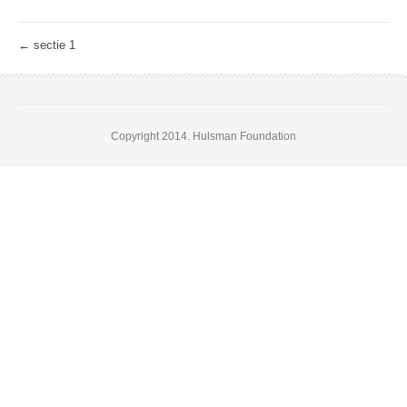
←
sectie 1
Copyright 2014. Hulsman Foundation