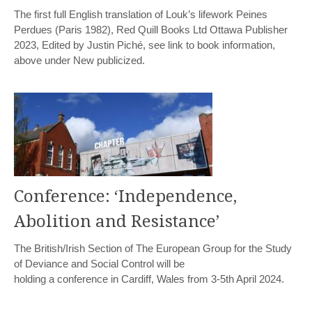
The first full English translation of Louk’s lifework Peines
Perdues (Paris 1982), Red Quill Books Ltd Ottawa Publisher
2023, Edited by Justin Piché, see link to book information,
above under New publicized.
Conference: ‘Independence,
Abolition and Resistance’
The British/Irish Section of The European Group for the Study
of Deviance and Social Control will be
holding a conference in Cardiff, Wales from 3-5th April 2024.